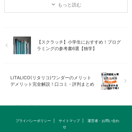
もっと読む
【スクラッチ】小学生におすすめ！プログ
ラミングの参考書6選【独学】
LITALICO(リタリコ)ワンダーのメリット
デメリット完全解説！口コミ・評判まとめ
プライバシーポリシー
サイトマップ
運営者・お問い合わ
せ