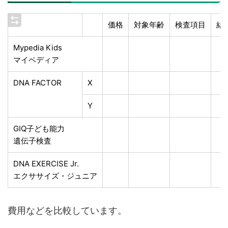
価格
対象年齢
検査項目
結
Mypedia Kids
マイペディア
DNA FACTOR
X
Y
GIQ子ども能力
遺伝子検査
DNA EXERCISE Jr.
エクササイズ・ジュニア
費用などを比較しています。