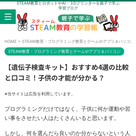
STEAM教育とロボットやAI・３Dプリンターを親子で学ぶ
学習ブログ
HOME
>
STEAM教育・プログラミング教育とゲームやアプリ＆パソコン
STEAM教育・プログラミング教育とゲームやアプリ＆パソコン
【遺伝子検査キット】おすすめ4選の比較
と口コミ！子供の才能が分かる？
※当サイトは広告を利用しています。
プログラミングだけではなく、子供に何か運動や習
い事をさせたい人はたくさんいると思います。
しかし、何を選んだら良いのか分からないという人