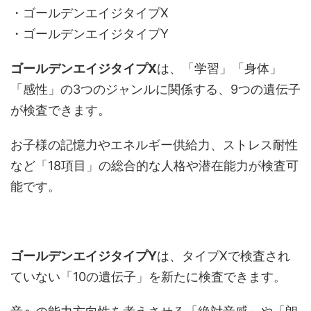
・ゴールデンエイジタイプX
・ゴールデンエイジタイプY
ゴールデンエイジタイプX
は、「学習」「身体」
「感性」の3つのジャンルに関係する、9つの遺伝子
が検査できます。
お子様の記憶力やエネルギー供給力、ストレス耐性
など「18項目」の総合的な人格や潜在能力が検査可
能です。
ゴールデンエイジタイプY
は、タイプXで検査され
ていない「10の遺伝子」を新たに検査できます。