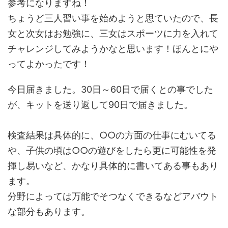
参考になりますね！
ちょうど三人習い事を始めようと思ていたので、長
女と次女はお勉強に、三女はスポーツに力を入れて
チャレンジしてみようかなと思います！ほんとにや
ってよかったです！
今日届きました。30日～60日で届くとの事でした
が、キットを送り返して90日で届きました。
検査結果は具体的に、○○の方面の仕事にむいてる
や、子供の頃は○○の遊びをしたら更に可能性を発
揮し易いなど、かなり具体的に書いてある事もあり
ます。
分野によっては万能でそつなくできるなどアバウト
な部分もあります。