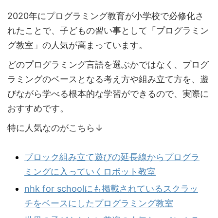
2020年にプログラミング教育が小学校で必修化さ
れたことで、子どもの習い事として「プログラミン
グ教室」の人気が高まっています。
どのプログラミング言語を選ぶかではなく、プログ
ラミングのベースとなる考え方や組み立て方を、遊
びながら学べる根本的な学習ができるので、実際に
おすすめです。
特に人気なのがこちら↓
ブロック組み立て遊びの延長線からプログラ
ミングに入っていくロボット教室
nhk for schoolにも掲載されているスクラッ
チをベースにしたプログラミング教室