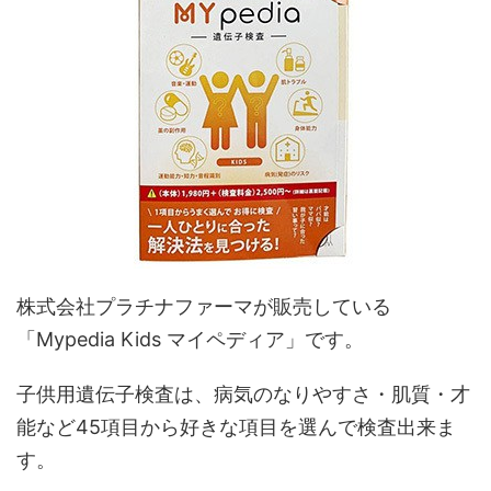
株式会社プラチナファーマが販売している
「Mypedia Kids マイペディア」です。
子供用遺伝子検査は、病気のなりやすさ・肌質・才
能など45項目から好きな項目を選んで検査出来ま
す。