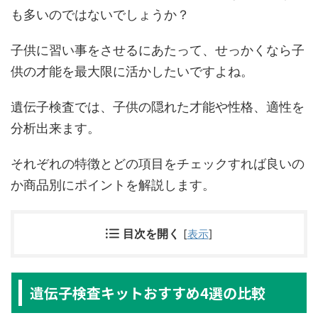
も多いのではないでしょうか？
子供に習い事をさせるにあたって、せっかくなら子
供の才能を最大限に活かしたいですよね。
遺伝子検査では、子供の隠れた才能や性格、適性を
分析出来ます。
それぞれの特徴とどの項目をチェックすれば良いの
か商品別にポイントを解説します。
目次を開く
[
表示
]
遺伝子検査キットおすすめ4選の比較