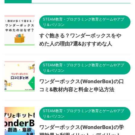
STEAM教育・プログラミング教育とゲームやアプ
リ＆パソコン
すぐ飽きる？ワンダーボックスをや
めた人の理由7選&おすすめな人
STEAM教育・プログラミング教育とゲームやアプ
リ＆パソコン
ワンダーボックス(WonderBox)の口
コミ&教材内容と料金と申込方法
STEAM教育・プログラミング教育とゲームやアプ
リ＆パソコン
ワンダーボックス(WonderBox)の学