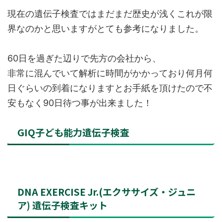
現在の遺伝子検査ではまだまだ歴史が浅くこれが限
界なのかと思いますがとても参考になりました。
60日を過ぎた辺りで先方の会社から、
非常に混んでいて解析に時間がかかっており何月何
日ぐらいの到着になりますとお手紙を頂けたので不
安もなく90日待つ事が出来ました！
GIQ子ども能力遺伝子検査
DNA EXERCISE Jr.(エクササイズ・ジュニ
ア) 遺伝子検査キット