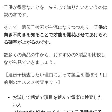
子供が得意なことを、先んじて知りたいというのは
親の常です。
そこで、遺伝子検索が主流になりつつあり、
子供の
向き不向きを知ることで才能を開花させてあげられ
る確率が上がるのです。
数多くの商品の中から、おすすめの3製品を比較し
ながら見ていきましょう。
【遺伝子検査したい理由によって製品を選ぼう！目
的別のオススメ検査キット】
お試しで感覚で項目を選んで気楽に検査した
い人