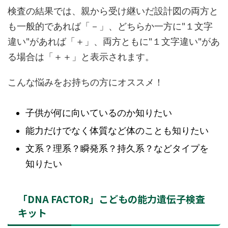
検査の結果では、親から受け継いだ設計図の両方と
も一般的であれば「－」、どちらか一方に"１文字
違い"があれば「＋」、両方ともに"１文字違い"があ
る場合は「＋＋」と表示されます。
こんな悩みをお持ちの方にオススメ！
子供が何に向いているのか知りたい
能力だけでなく体質など体のことも知りたい
文系？理系？瞬発系？持久系？などタイプを
知りたい
「DNA FACTOR」こどもの能力遺伝子検査
キット