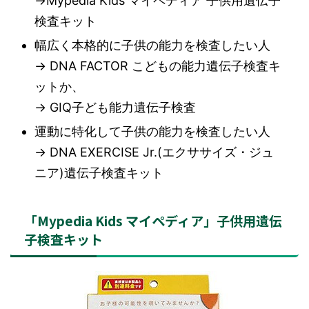
→Mypedia Kids マイペディア 子供用遺伝子
検査キット
幅広く本格的に子供の能力を検査したい人
→ DNA FACTOR こどもの能力遺伝子検査キ
ットか、
→ GIQ子ども能力遺伝子検査
運動に特化して子供の能力を検査したい人
→ DNA EXERCISE Jr.(エクササイズ・ジュ
ニア)遺伝子検査キット
「Mypedia Kids マイペディア」子供用遺伝
子検査キット