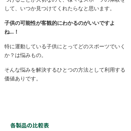
して、いつか見つけてくれたらなと思います。
子供の可能性が客観的にわかるのがいいですよ
ね…！
特に運動している子供にとってどのスポーツでいく
か？は悩みもの。
そんな悩みを解決するひとつの方法として利用する
価値ありです。
各製品の比較表