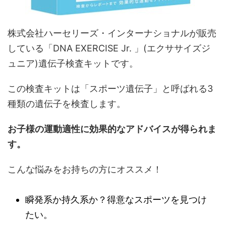
株式会社ハーセリーズ・インターナショナルが販売
している「DNA EXERCISE Jr. 」(エクササイズジ
ュニア)遺伝子検査キットです。
この検査キットは「スポーツ遺伝子」と呼ばれる3
種類の遺伝子を検査します。
お子様の運動適性に効果的なアドバイスが得られま
す。
こんな悩みをお持ちの方にオススメ！
瞬発系か持久系か？得意なスポーツを見つけ
たい。