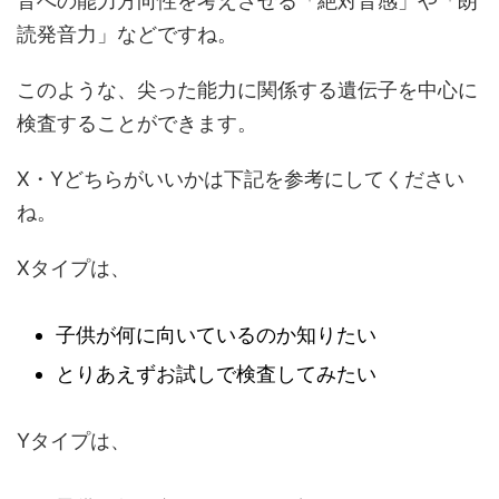
音への能力方向性を考えさせる「絶対音感」や「朗
読発音力」などですね。
このような、尖った能力に関係する遺伝子を中心に
検査することができます。
X・Yどちらがいいかは下記を参考にしてください
ね。
Xタイプは、
子供が何に向いているのか知りたい
とりあえずお試しで検査してみたい
Yタイプは、