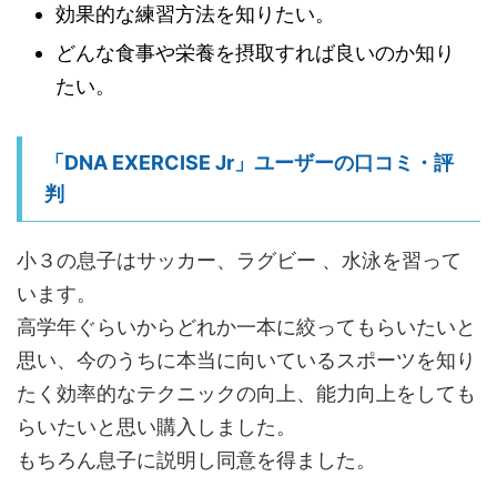
効果的な練習方法を知りたい。
どんな食事や栄養を摂取すれば良いのか知り
たい。
「DNA EXERCISE Jr」ユーザーの口コミ・評
判
小３の息子はサッカー、ラグビー 、水泳を習って
います。
高学年ぐらいからどれか一本に絞ってもらいたいと
思い、今のうちに本当に向いているスポーツを知り
たく効率的なテクニックの向上、能力向上をしても
らいたいと思い購入しました。
もちろん息子に説明し同意を得ました。