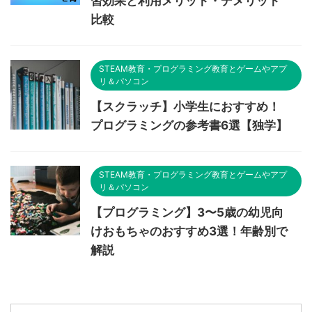
習効果と利用メリット・デメリット
比較
STEAM教育・プログラミング教育とゲームやアプ
リ＆パソコン
【スクラッチ】小学生におすすめ！
プログラミングの参考書6選【独学】
STEAM教育・プログラミング教育とゲームやアプ
リ＆パソコン
【プログラミング】3〜5歳の幼児向
けおもちゃのおすすめ3選！年齢別で
解説