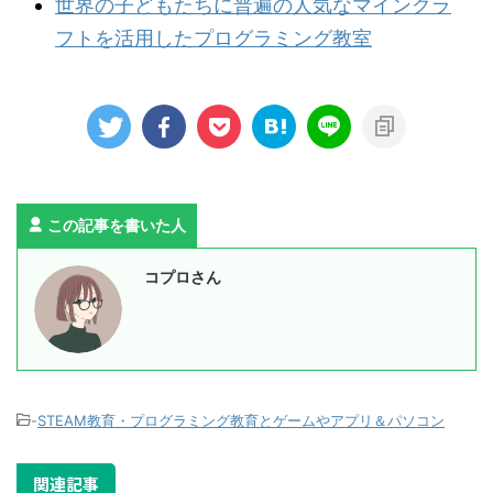
世界の子どもたちに普遍の人気なマインクラ
フトを活用したプログラミング教室
この記事を書いた人
コプロさん
-
STEAM教育・プログラミング教育とゲームやアプリ＆パソコン
関連記事