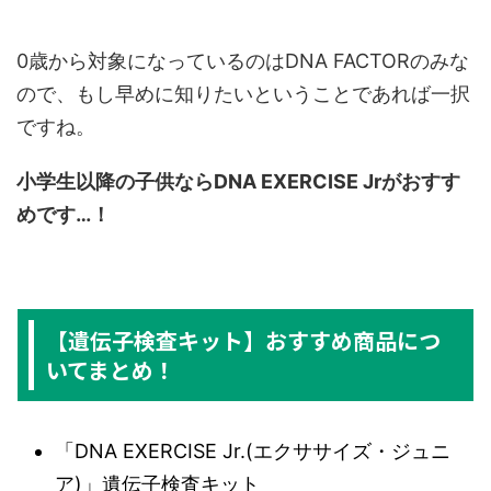
0歳から対象になっているのはDNA FACTORのみな
ので、もし早めに知りたいということであれば一択
ですね。
小学生以降の子供ならDNA EXERCISE Jrがおすす
めです…！
【遺伝子検査キット】おすすめ商品につ
いてまとめ！
「DNA EXERCISE Jr.(エクササイズ・ジュニ
ア)」遺伝子検査キット