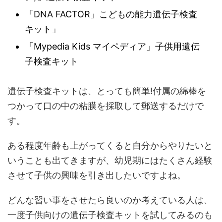
「DNA FACTOR」こどもの能力遺伝子検査
キット」
「Mypedia Kids マイペディア」子供用遺伝
子検査キット
遺伝子検査キットは、とっても簡単!付属の綿棒を
つかって口の中の粘膜を採取して郵送するだけで
す。
ある程度年齢も上がってくると自分からやりたいと
いうことも出てきますが、幼児期にはたくさん経験
させて子供の興味を引き出したいですよね。
どんな習い事をさせたら良いのか考えている人は、
一度子供向けの遺伝子検査キットを試してみるのも