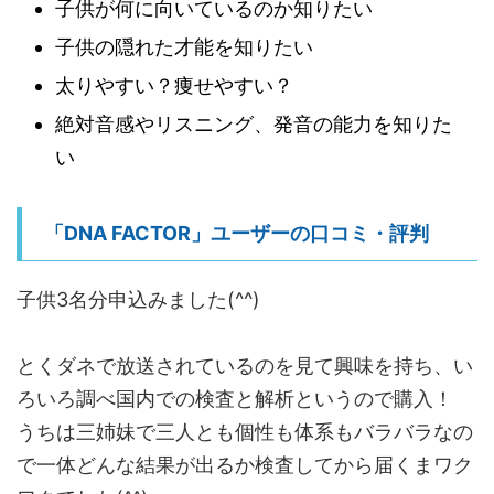
子供が何に向いているのか知りたい
子供の隠れた才能を知りたい
太りやすい？痩せやすい？
絶対音感やリスニング、発音の能力を知りた
い
「DNA FACTOR」ユーザーの口コミ・評判
子供3名分申込みました(^^)
とくダネで放送されているのを見て興味を持ち、い
ろいろ調べ国内での検査と解析というので購入！
うちは三姉妹で三人とも個性も体系もバラバラなの
で一体どんな結果が出るか検査してから届くまワク