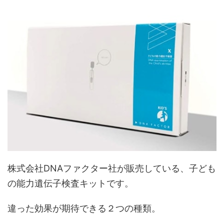
株式会社DNAファクター社が販売している、子ども
の能力遺伝子検査キットです。
違った効果が期待できる２つの種類。