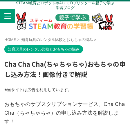
STEAM教育とロボットやAI・３Dプリンターを親子で学ぶ
学習ブログ
HOME
>
知育玩具のレンタル比較とおもちゃの悩み
>
知育玩具のレンタル比較とおもちゃの悩み
Cha Cha Cha(ちゃちゃちゃ)おもちゃの申
し込み方法！画像付きで解説
※当サイトは広告を利用しています。
おもちゃのサブスクリプションサービス、Cha Cha
Cha（ちゃちゃちゃ）の申し込み方法を解説しま
す！