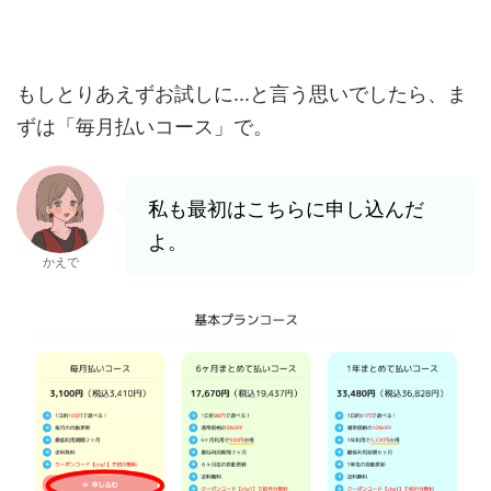
もしとりあえずお試しに...と言う思いでしたら、ま
ずは「毎月払いコース」で。
私も最初はこちらに申し込んだ
よ。
かえで