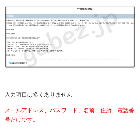
入力項目は多くありません。
メールアドレス、パスワード、名前、住所、電話番
号だけです。