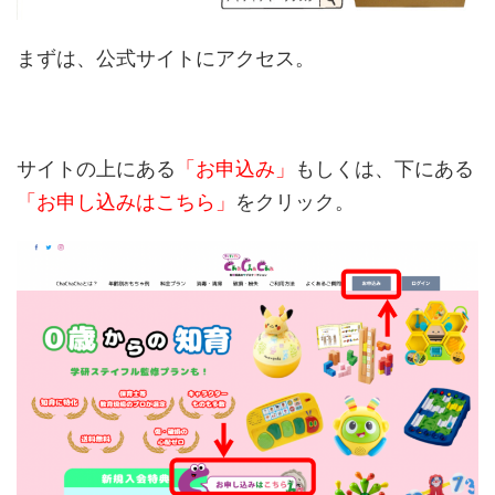
まずは、公式サイト
にアクセス。
サイトの上にある
「お申込み」
もしくは、下にある
「お申し込みはこちら」
をクリック。