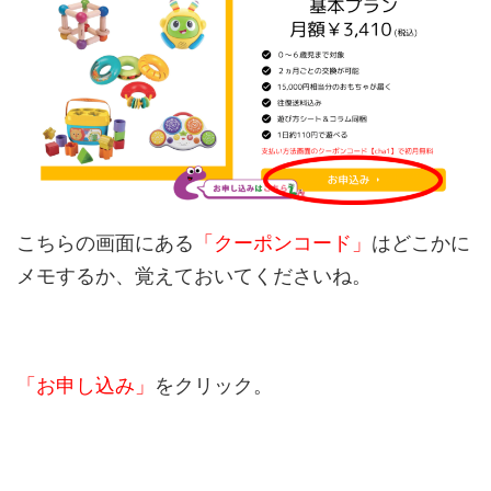
こちらの画面にある
「クーポンコード」
はどこかに
メモするか、覚えておいてくださいね。
「お申し込み」
をクリック。