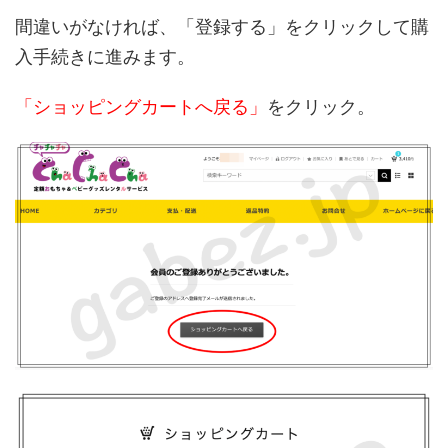
間違いがなければ、「登録する」をクリックして購
入手続きに進みます。
「ショッピングカートへ戻る」
をクリック。