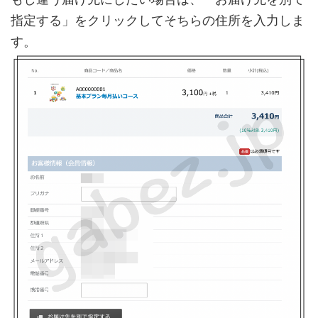
指定する」をクリックしてそちらの住所を入力しま
す。