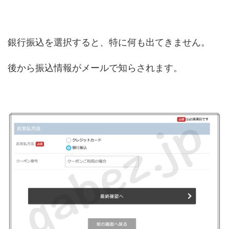
銀行振込を選択すると、特に何も出てきません。
後から振込情報がメールで知らされます。