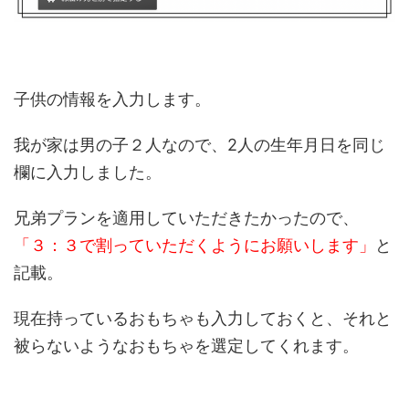
子供の情報を入力します。
我が家は男の子２人なので、2人の生年月日を同じ
欄に入力しました。
兄弟プランを適用していただきたかったので、
「３：３で割っていただくようにお願いします」
と
記載。
現在持っているおもちゃも入力しておくと、それと
被らないようなおもちゃを選定してくれます。