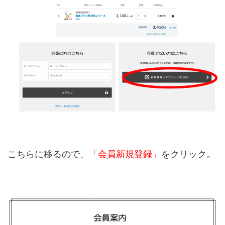
こちらに移るので、
「会員新規登録」
をクリック。