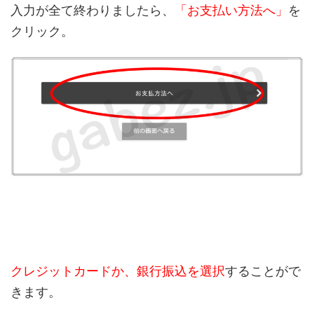
入力が全て終わりましたら、
「お支払い方法へ」
を
クリック。
クレジットカードか、銀行振込を選択
することがで
きます。