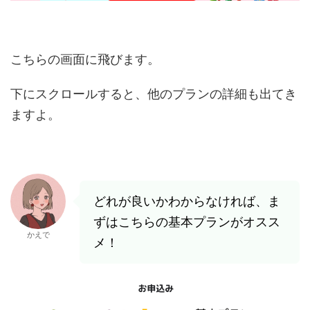
こちらの画面に飛びます。
下にスクロールすると、他のプランの詳細も出てき
ますよ。
どれが良いかわからなければ、ま
ずはこちらの基本プランがオスス
かえで
メ！