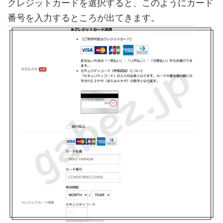
クレジットカードを選択すると、このようにカード
番号を入力するところが出てきます。