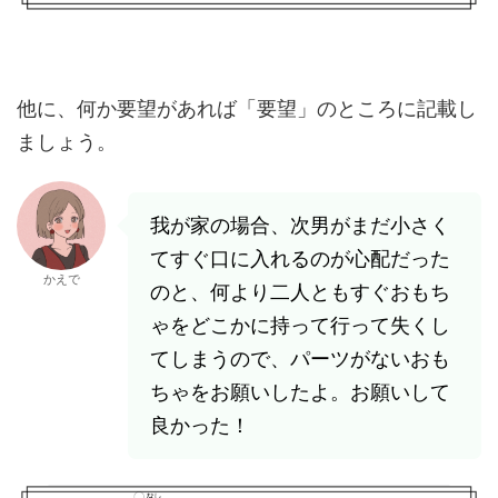
他に、何か要望があれば「要望」のところに記載し
ましょう。
我が家の場合、次男がまだ小さく
てすぐ口に入れるのが心配だった
かえで
のと、何より二人ともすぐおもち
ゃをどこかに持って行って失くし
てしまうので、パーツがないおも
ちゃをお願いしたよ。お願いして
良かった！