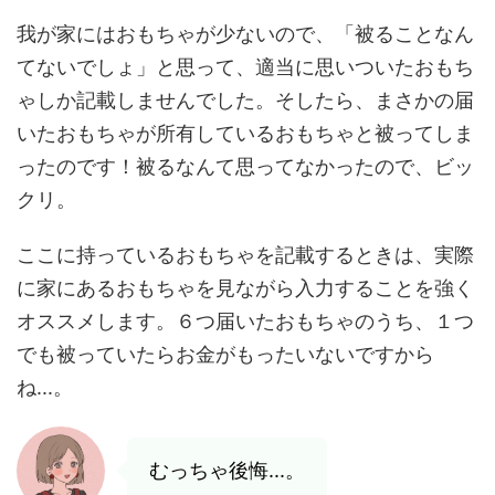
我が家にはおもちゃが少ないので、「被ることなん
てないでしょ」と思って、適当に思いついたおもち
ゃしか記載しませんでした。そしたら、まさかの届
いたおもちゃが所有しているおもちゃと被ってしま
ったのです！被るなんて思ってなかったので、ビッ
クリ。
ここに持っているおもちゃを記載するときは、実際
に家にあるおもちゃを見ながら入力することを強く
オススメします。６つ届いたおもちゃのうち、１つ
でも被っていたらお金がもったいないですから
ね...。
むっちゃ後悔...。