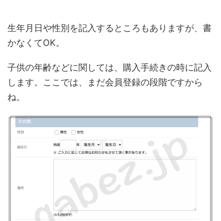
生年月日や性別を記入するところもありますが、書
かなくてOK。
子供の年齢などに関しては、購入手続きの時に記入
します。ここでは、まだ会員登録の段階ですから
ね。