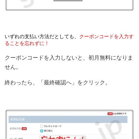
いずれの支払い方法だとしても、
クーポンコードを入力す
ることを忘れずに！
クーポンコードを入力しないと、初月無料になりま
せん。
終わったら、「最終確認へ」をクリック。