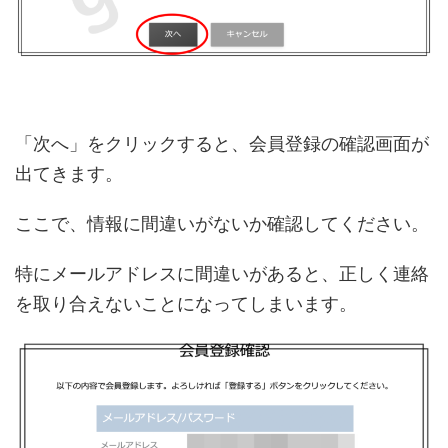
「次へ」をクリックすると、会員登録の確認画面が
出てきます。
ここで、情報に間違いがないか確認してください。
特にメールアドレスに間違いがあると、正しく連絡
を取り合えないことになってしまいます。