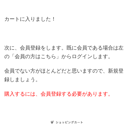
カートに入りました！
次に、会員登録をします。既に会員である場合は左
の「会員の方はこちら」からログインします。
会員でない方がほとんどだと思いますので、新規登
録しましょう。
購入するには、会員登録する必要があります。