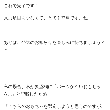
これで完了です！
入力項目も少なくて、とても簡単ですよね。
あとは、発送のお知らせを楽しみに待ちましょう＾
＾
私の場合、私が要望欄に「パーツがないおもちゃ
を...」と記載したため、
「こちらのおもちゃを選定しようと思うのですが、