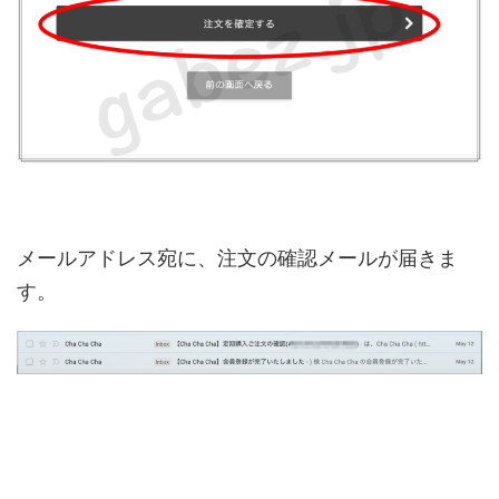
メールアドレス宛に、注文の確認メールが届きま
す。