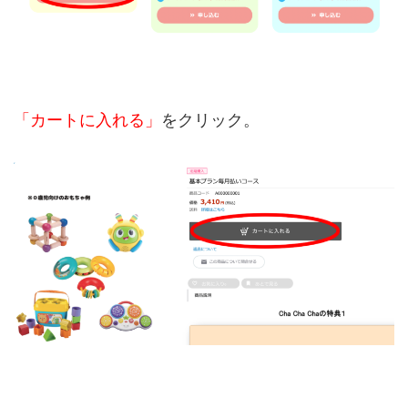
「カートに入れる」
をクリック。