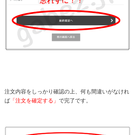
注文内容をしっかり確認の上、何も間違いがなけれ
ば
「注文を確定する」
で完了です。