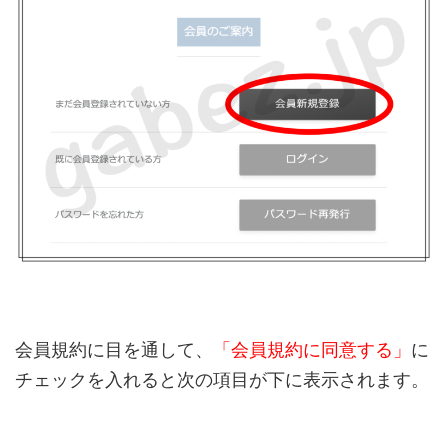
会員規約に目を通して、
「会員規約に同意する」
に
チェックを入れると次の項目が下に表示されます。