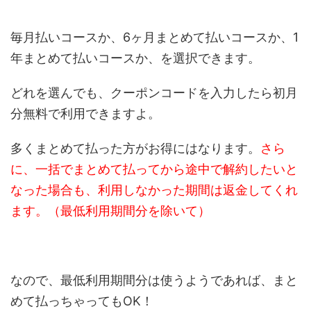
毎月払いコースか、6ヶ月まとめて払いコースか、1
年まとめて払いコースか、を選択できます。
どれを選んでも、クーポンコードを入力したら初月
分無料で利用できますよ。
多くまとめて払った方がお得にはなります。
さら
に、一括でまとめて払ってから途中で解約したいと
なった場合も、利用しなかった期間は返金してくれ
ます。（最低利用期間分を除いて）
なので、最低利用期間分は使うようであれば、まと
めて払っちゃってもOK！